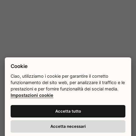
Cookie
Ciao, utilizziamo i cookie per garantire il corretto
funzionamento del sito web, per analizzare il traffico e le
prestazioni e per fornire funzionalità dei social media.
Impostazioni cookie
Accetta tutto
Accetta necessari