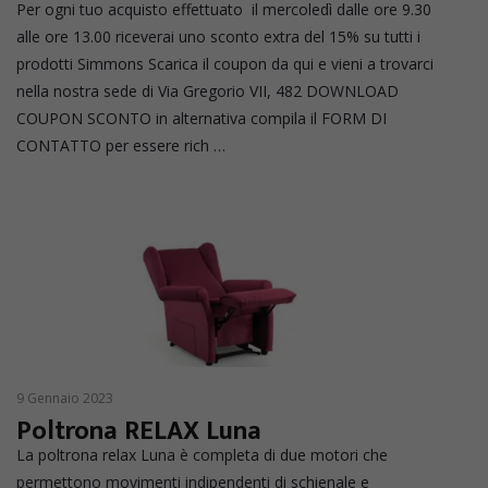
Per ogni tuo acquisto effettuato il mercoledì dalle ore 9.30
alle ore 13.00 riceverai uno sconto extra del 15% su tutti i
prodotti Simmons Scarica il coupon da qui e vieni a trovarci
nella nostra sede di Via Gregorio VII, 482 DOWNLOAD
COUPON SCONTO in alternativa compila il FORM DI
CONTATTO per essere rich …
9 Gennaio 2023
Poltrona RELAX Luna
La poltrona relax Luna è completa di due motori che
permettono movimenti indipendenti di schienale e