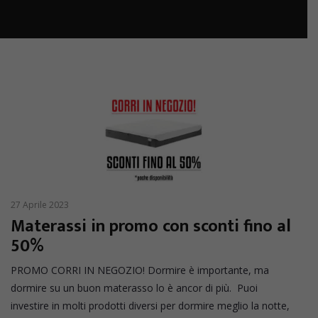
27 Aprile 2023
Materassi in promo con sconti fino al
50%
PROMO CORRI IN NEGOZIO! Dormire è importante, ma
dormire su un buon materasso lo è ancor di più. Puoi
investire in molti prodotti diversi per dormire meglio la notte,