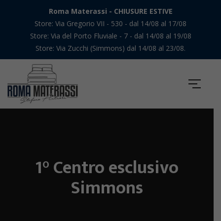
Roma Materassi - CHIUSURE ESTIVE
Store: Via Gregorio VII - 530 - dal 14/08 al 17/08
Store: Via del Porto Fluviale - 7 - dal 14/08 al 19/08
Store: Via Zucchi (Simmons) dal 14/08 al 23/08.
1° Centro esclusivo
Simmons