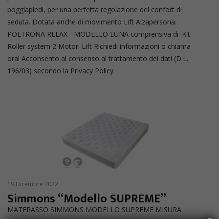
poggiapiedi, per una perfetta regolazione del confort di
seduta. Dotata anche di movimento Lift Alzapersona.
POLTRONA RELAX - MODELLO LUNA comprensiva di: Kit
Roller system 2 Motori Lift Richiedi informazioni o chiama
ora! Acconsento al consenso al trattamento dei dati (D.L.
196/03) secondo la Privacy Policy
19 Dicembre 2022
Simmons “Modello SUPREME”
MATERASSO SIMMONS MODELLO SUPREME MISURA