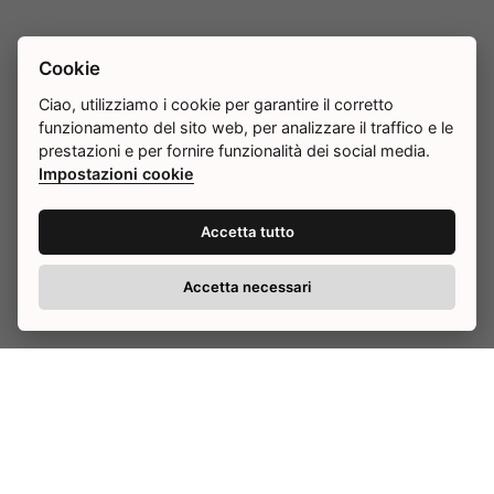
Cookie
Ciao, utilizziamo i cookie per garantire il corretto
funzionamento del sito web, per analizzare il traffico e le
prestazioni e per fornire funzionalità dei social media.
Impostazioni cookie
Accetta tutto
Accetta necessari