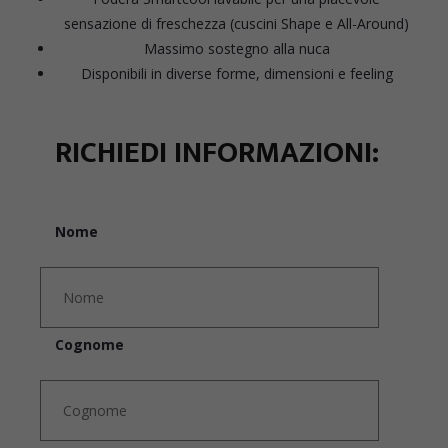
sensazione di freschezza (cuscini Shape e All-Around)
Massimo sostegno alla nuca
Disponibili in diverse forme, dimensioni e feeling
RICHIEDI INFORMAZIONI:
Nome
Cognome