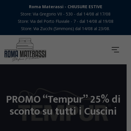
Roma Materassi - CHIUSURE ESTIVE
Store: Via Gregorio VII - 530 - dal 14/08 al 17/08
Store: Via del Porto Fluviale - 7 - dal 14/08 al 19/08
Store: Via Zucchi (Simmons) dal 14/08 al 23/08.
PROMO “Tempur” 25% di
sconto su tutti i Cuscini