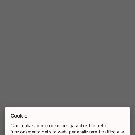
Cookie
Ciao, utilizziamo i cookie per garantire il corretto
funzionamento del sito web, per analizzare il traffico e le