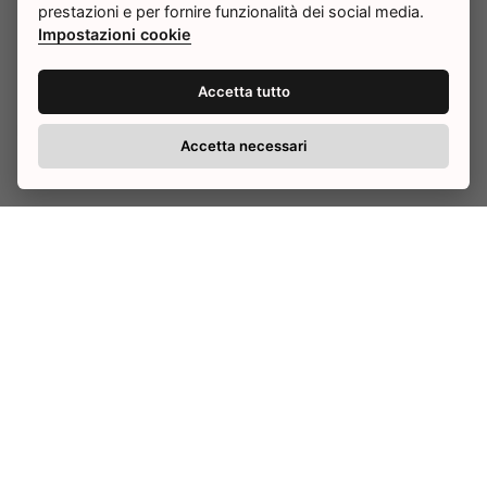
prestazioni e per fornire funzionalità dei social media.
Impostazioni cookie
Accetta tutto
Accetta necessari