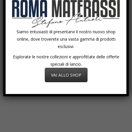
Siamo entusiasti di presentarvi il nostro nuovo shop
online, dove troverete una vasta gamma di prodotti
esclusivi.
Esplorate le nostre collezioni e approfittate delle offerte
speciali di lancio.
VAI ALLO SHOP