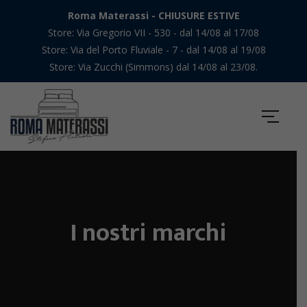
Roma Materassi - CHIUSURE ESTIVE
Store: Via Gregorio VII - 530 - dal 14/08 al 17/08
Store: Via del Porto Fluviale - 7 - dal 14/08 al 19/08
Store: Via Zucchi (Simmons) dal 14/08 al 23/08.
I nostri marchi