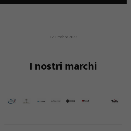
12 Ottobre 2022
I nostri marchi