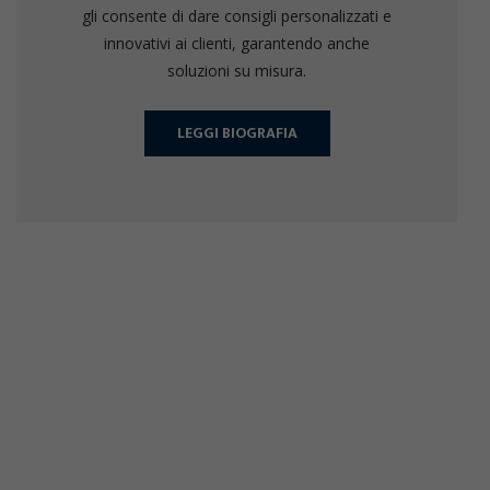
gli consente di dare consigli personalizzati e
innovativi ai clienti, garantendo anche
soluzioni su misura.
LEGGI BIOGRAFIA