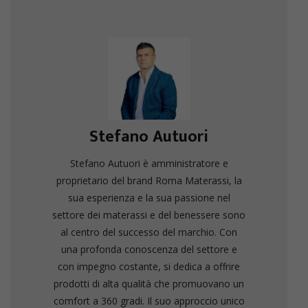
Stefano Autuori
Stefano Autuori è amministratore e
proprietario del brand Roma Materassi, la
sua esperienza e la sua passione nel
settore dei materassi e del benessere sono
al centro del successo del marchio. Con
una profonda conoscenza del settore e
con impegno costante, si dedica a offrire
prodotti di alta qualità che promuovano un
comfort a 360 gradi. Il suo approccio unico