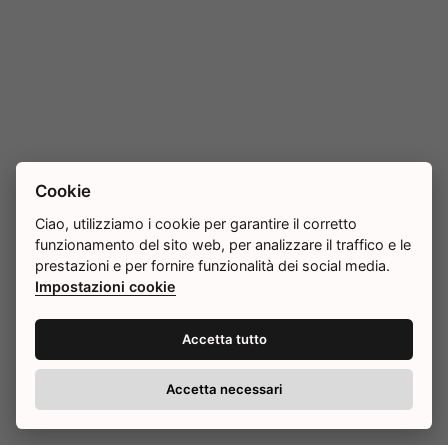
Cookie
Ciao, utilizziamo i cookie per garantire il corretto
funzionamento del sito web, per analizzare il traffico e le
prestazioni e per fornire funzionalità dei social media.
Impostazioni cookie
Accetta tutto
Accetta necessari