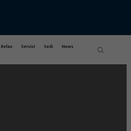
 Relax
Servizi
Sedi
News