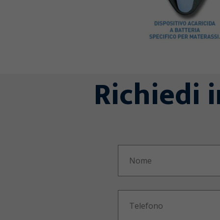
Richiedi 