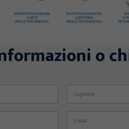
informazioni o ch