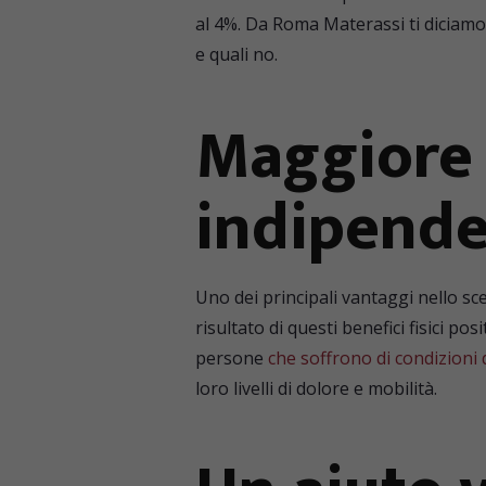
al 4%. Da Roma Materassi ti diciamo i
e quali no.
Maggiore 
indipend
Uno dei principali vantaggi nello sce
risultato di questi benefici fisici p
persone
che soffrono di condizioni 
loro livelli di dolore e mobilità.