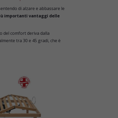
sentendo di alzare e abbassare le
più importanti vantaggi delle
o del comfort deriva dalla
almente tra 30 e 45 gradi, che è